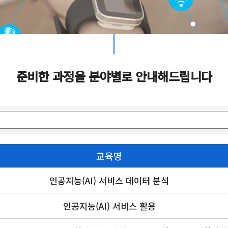
준비한 과정을 분야별로 안내해드립니다
교육명
인공지능(AI) 서비스 데이터 분석
인공지능(AI) 서비스 활용