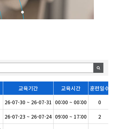
교육기간
교육시간
훈련일수
훈련시
26-07-30 ~ 26-07-31
00:00 ~ 00:00
0
0
26-07-23 ~ 26-07-24
09:00 ~ 17:00
2
14