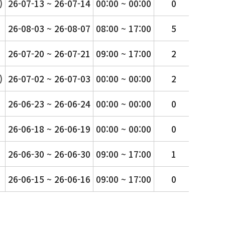
)
26-07-13 ~ 26-07-14
00:00 ~ 00:00
0
0
26-08-03 ~ 26-08-07
08:00 ~ 17:00
5
40
26-07-20 ~ 26-07-21
09:00 ~ 17:00
2
14
)
26-07-02 ~ 26-07-03
00:00 ~ 00:00
2
14
26-06-23 ~ 26-06-24
00:00 ~ 00:00
0
0
26-06-18 ~ 26-06-19
00:00 ~ 00:00
0
0
26-06-30 ~ 26-06-30
09:00 ~ 17:00
1
7
26-06-15 ~ 26-06-16
09:00 ~ 17:00
0
0