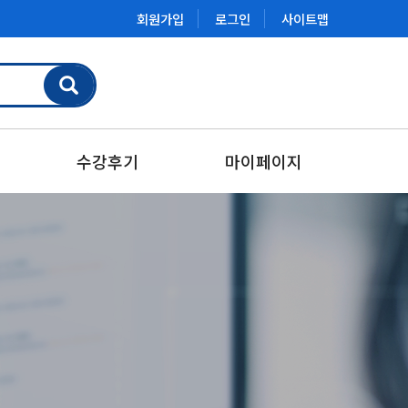
회원가입
로그인
사이트맵
수강후기
마이페이지