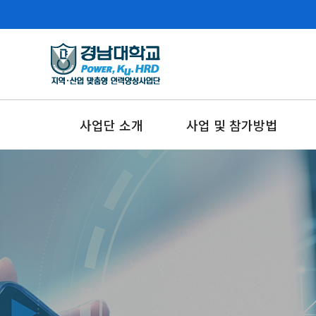
사업단 소개
사업 및 참가방법