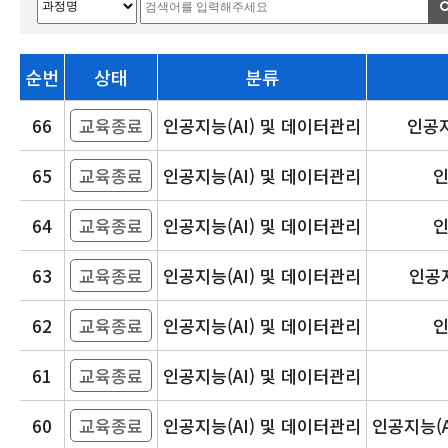
순번
상태
분류
66
교육종료
인공지능(AI) 및 데이터관리
인공지
65
교육종료
인공지능(AI) 및 데이터관리
인
64
교육종료
인공지능(AI) 및 데이터관리
인
63
교육종료
인공지능(AI) 및 데이터관리
인공지
62
교육종료
인공지능(AI) 및 데이터관리
인
61
교육종료
인공지능(AI) 및 데이터관리
60
교육종료
인공지능(AI) 및 데이터관리
인공지능(A