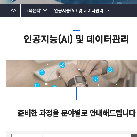
교육분야
인공지능(AI) 및 데이터관리
인공지능(AI) 및 데이터관리
준비한 과정을 분야별로 안내해드립니다