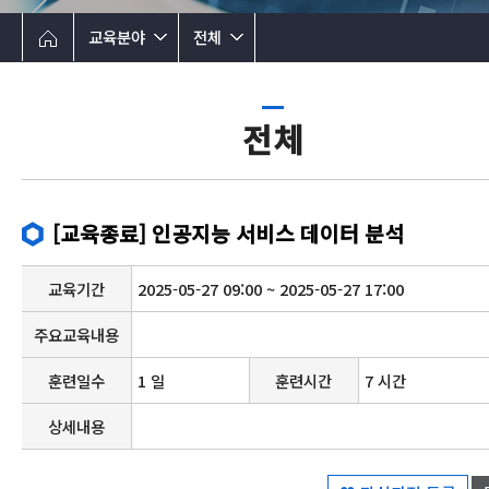
교육분야
전체
전체
[교육종료] 인공지능 서비스 데이터 분석
교육기간
2025-05-27 09:00 ~ 2025-05-27 17:00
주요교육내용
훈련일수
1 일
훈련시간
7 시간
상세내용