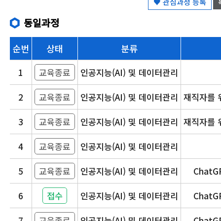
♥ 관심과정 등록
동일과정
순번
상태
분류
1
교육종료
인공지능(AI) 및 데이터관리
2
교육종료
인공지능(AI) 및 데이터관리
재직자를 
3
교육종료
인공지능(AI) 및 데이터관리
재직자를 
4
교육종료
인공지능(AI) 및 데이터관리
5
교육종료
인공지능(AI) 및 데이터관리
Chat
6
접수
인공지능(AI) 및 데이터관리
Chat
7
교육종료
인공지능(AI) 및 데이터관리
Chat