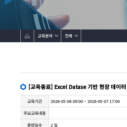
교육분야
전체
[교육종료] Excel Datase 기반 현장 데이
교육기간
2026-05-06 09:00 ~ 2026-05-07 17:00
주요교육내용
훈련일수
2 일