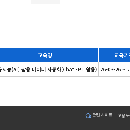
교육명
교육기
지능(AI) 활용 데이터 자동화(ChatGPT 활용)
26-03-26 ~ 
관련 사이트 :
고용노