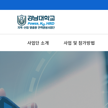
사업단 소개
사업 및 참가방법