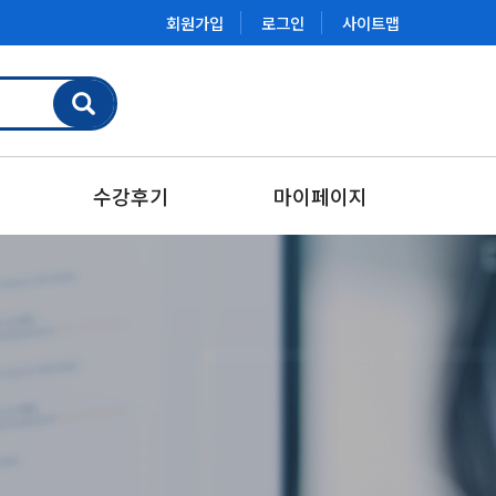
회원가입
로그인
사이트맵
수강후기
마이페이지