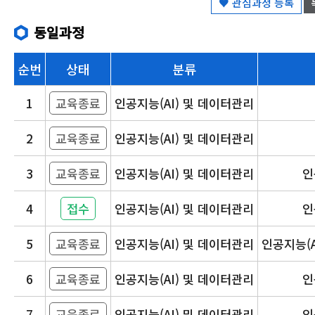
♥ 관심과정 등록
동일과정
순번
상태
분류
1
교육종료
인공지능(AI) 및 데이터관리
2
교육종료
인공지능(AI) 및 데이터관리
3
교육종료
인공지능(AI) 및 데이터관리
인
4
접수
인공지능(AI) 및 데이터관리
인
5
교육종료
인공지능(AI) 및 데이터관리
인공지능(A
6
교육종료
인공지능(AI) 및 데이터관리
인
7
교육종료
인공지능(AI) 및 데이터관리
인