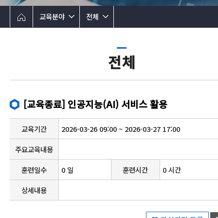
교육분야
전체
전체
[교육종료] 인공지능(AI) 서비스 활용
교육기간
2026-03-26 09:00 ~ 2026-03-27 17:00
주요교육내용
훈련일수
0 일
훈련시간
0 시간
상세내용