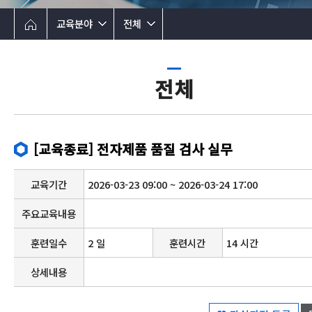
교육분야
전체
전체
[교육종료] 전자제품 품질 검사 실무
교육기간
2026-03-23 09:00 ~ 2026-03-24 17:00
주요교육내용
훈련일수
2 일
훈련시간
14 시간
상세내용