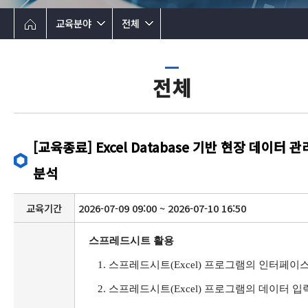
교육분야
전체
전체
[교육종료] Excel Database 기반 현장 데이터 관
분석
교육기간
2026-07-09 09:00 ~ 2026-07-10 16:50
스프레드시트 활용
1.
스프레드시트
(Excel)
프로그램의 인터페이스
2.
스프레드시트
(Excel)
프로그램의 데이터 입력