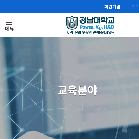
회원가입
로그