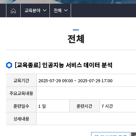
교육분야
전체
전체
[교육종료] 인공지능 서비스 데이터 분석
교육기간
2025-07-29 09:00 ~ 2025-07-29 17:00
주요교육내용
훈련일수
1 일
훈련시간
7 시간
상세내용