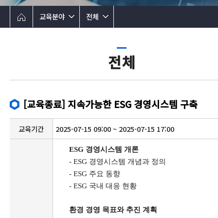
교육분야
전체
전체
[교육종료] 지속가능한 ESG 경영시스템 구축
교육기간
2025-07-15 09:00 ~ 2025-07-15 17:00
ESG
경영시스템 개론
- ESG
경영시스템 개념과 정의
- ESG
주요 동향
- ESG
국내 대응 현황
환경 경영 목표와 추진 계획