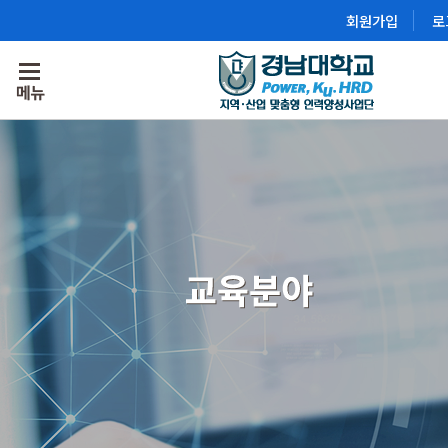
회원가입
로