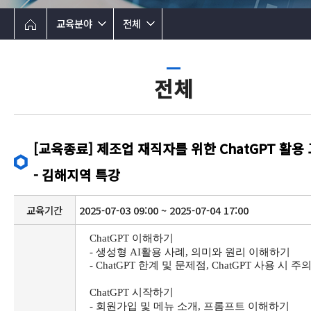
교육분야
전체
전체
[교육종료] 제조업 재직자를 위한 ChatGPT 활용
- 김해지역 특강
교육기간
2025-07-03 09:00 ~ 2025-07-04 17:00
ChatGPT
이해하기
-
생성형
AI
활용 사례
,
의미와 원리 이해하기
- ChatGPT
한계 및 문제점
, ChatGPT
사용 시 주의
ChatGPT
시작하기
-
회원가입 및 메뉴 소개
,
프롬프트 이해하기