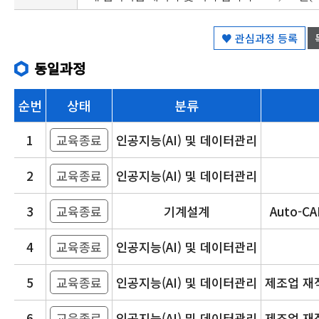
♥ 관심과정 등록
동일과정
순번
상태
분류
1
교육종료
인공지능(AI) 및 데이터관리
2
교육종료
인공지능(AI) 및 데이터관리
3
교육종료
기계설계
Auto-CA
4
교육종료
인공지능(AI) 및 데이터관리
5
교육종료
인공지능(AI) 및 데이터관리
제조업 재직
6
교육종료
인공지능(AI) 및 데이터관리
제조업 재직