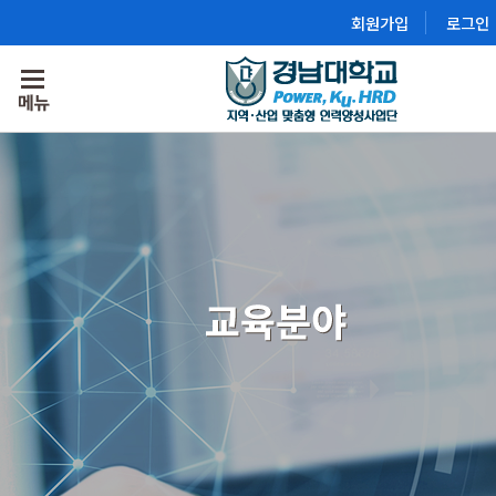
회원가입
로그인