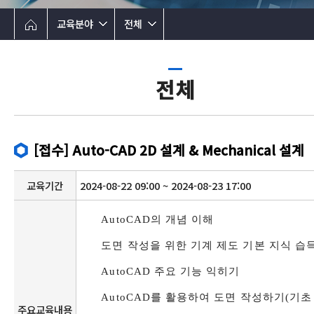
교육분야
전체
전체
[접수] Auto-CAD 2D 설계 & Mechanical 설계
교육기간
2024-08-22 09:00 ~ 2024-08-23 17:00
AutoCAD
의 개념 이해
도면 작성을 위한 기계 제도 기본 지식 습
AutoCAD
주요 기능 익히기
AutoCAD
를 활용하여 도면 작성하기
(
기초
주요교육내용